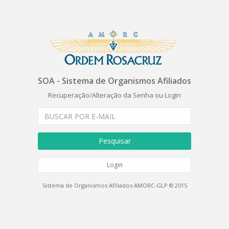
SOA - Sistema de Organismos Afiliados
Recuperação/Alteração da Senha ou Login
Pesquisar
Login
Sistema de Organismos Afiliados AMORC-GLP © 2015